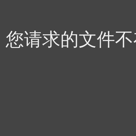
4，您请求的文件不