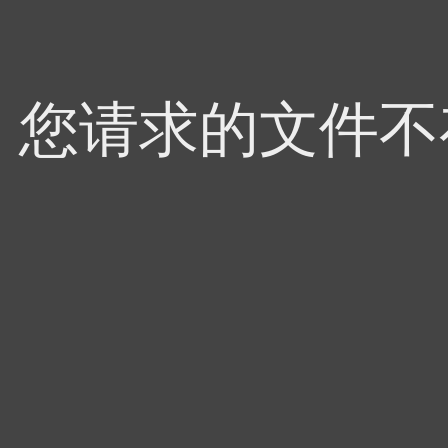
4，您请求的文件不