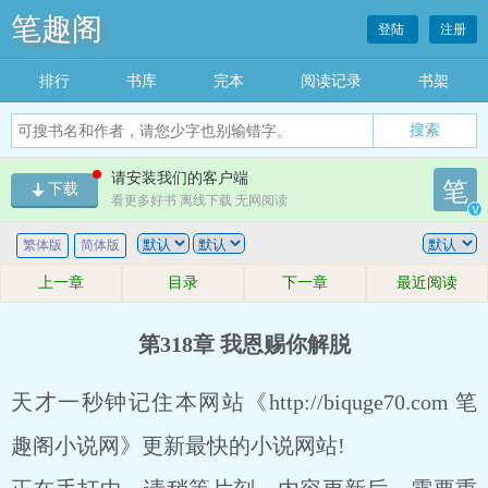
笔趣阁
登陆
注册
排行
书库
完本
阅读记录
书架
搜索
请安装我们的客户端
笔
下载
看更多好书 离线下载 无网阅读
v
繁体版
简体版
上一章
目录
下一章
最近阅读
第318章 我恩赐你解脱
天才一秒钟记住本网站《http://biquge70.com 笔
趣阁小说网》更新最快的小说网站!