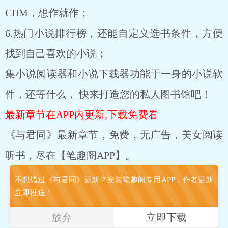
CHM，想作就作；
6.热门小说排行榜，还能自定义选书条件，方便
找到自己喜欢的小说；
集小说阅读器和小说下载器功能于一身的小说软
件，还等什么， 快来打造您的私人图书馆吧！
最新章节在APP内更新,下载免费看
《与君同》最新章节，免费，无广告，美女阅读
听书，尽在【笔趣阁APP】。
不想错过《与君同》更新？安装笔趣阁专用APP，作者更新
立即推送！
放弃
立即下载