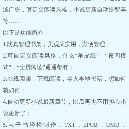
滤广告，算定义阅读风格，小说更新自动提醒等
等……
以下是功能简介：
1.防真管理书架，美观又实用，方便管理；
2.可自定义阅读风格，什么“羊皮纸”，“夜间模
式”，“全屏阅读”通通都有；
3.在线阅读，下载阅读，导入本地书籍，想如何
就如何；
4.自动更新小说最新章节，以后再也不用担心小
说更新了；
5.电子书轻松制作，TXT，EPUB，UMD，