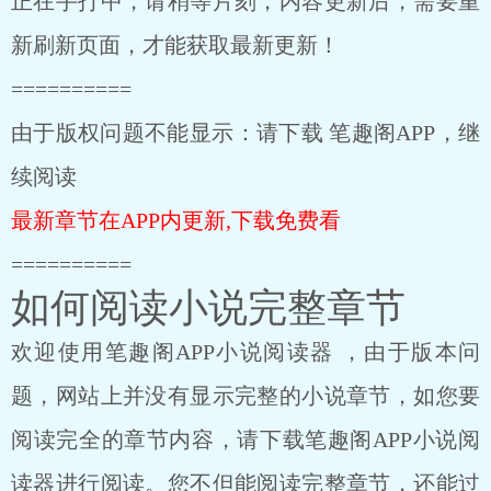
正在手打中，请稍等片刻，内容更新后，需要重
新刷新页面，才能获取最新更新！
==========
由于版权问题不能显示：请下载 笔趣阁APP，继
续阅读
最新章节在APP内更新,下载免费看
==========
如何阅读小说完整章节
欢迎使用笔趣阁APP小说阅读器 ，由于版本问
题，网站上并没有显示完整的小说章节，如您要
阅读完全的章节内容，请下载笔趣阁APP小说阅
读器进行阅读。您不但能阅读完整章节，还能过