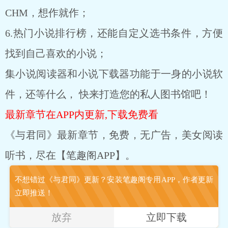
CHM，想作就作；
6.热门小说排行榜，还能自定义选书条件，方便
找到自己喜欢的小说；
集小说阅读器和小说下载器功能于一身的小说软
件，还等什么， 快来打造您的私人图书馆吧！
最新章节在APP内更新,下载免费看
《与君同》最新章节，免费，无广告，美女阅读
听书，尽在【笔趣阁APP】。
不想错过《与君同》更新？安装笔趣阁专用APP，作者更新
立即推送！
放弃
立即下载