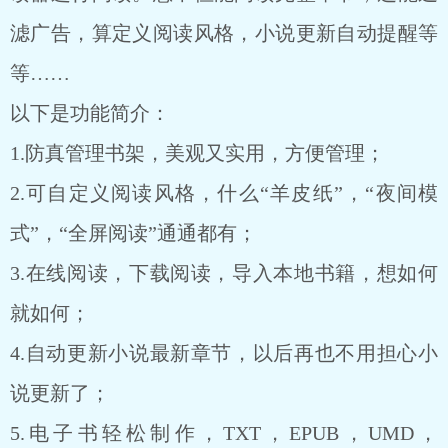
滤广告，算定义阅读风格，小说更新自动提醒等
等……
以下是功能简介：
1.防真管理书架，美观又实用，方便管理；
2.可自定义阅读风格，什么“羊皮纸”，“夜间模
式”，“全屏阅读”通通都有；
3.在线阅读，下载阅读，导入本地书籍，想如何
就如何；
4.自动更新小说最新章节，以后再也不用担心小
说更新了；
5.电子书轻松制作，TXT，EPUB，UMD，