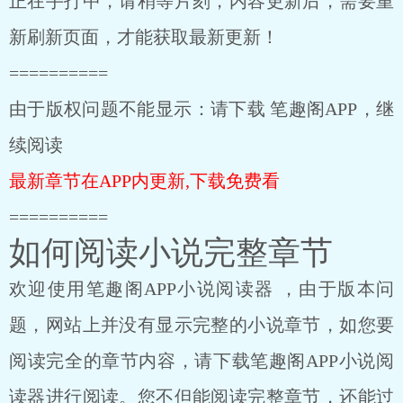
正在手打中，请稍等片刻，内容更新后，需要重
新刷新页面，才能获取最新更新！
==========
由于版权问题不能显示：请下载 笔趣阁APP，继
续阅读
最新章节在APP内更新,下载免费看
==========
如何阅读小说完整章节
欢迎使用笔趣阁APP小说阅读器 ，由于版本问
题，网站上并没有显示完整的小说章节，如您要
阅读完全的章节内容，请下载笔趣阁APP小说阅
读器进行阅读。您不但能阅读完整章节，还能过