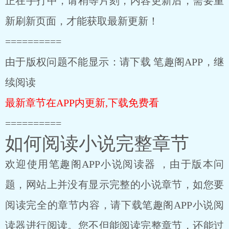
正在手打中，请稍等片刻，内容更新后，需要重
新刷新页面，才能获取最新更新！
==========
由于版权问题不能显示：请下载 笔趣阁APP，继
续阅读
最新章节在APP内更新,下载免费看
==========
如何阅读小说完整章节
欢迎使用笔趣阁APP小说阅读器 ，由于版本问
题，网站上并没有显示完整的小说章节，如您要
阅读完全的章节内容，请下载笔趣阁APP小说阅
读器进行阅读。您不但能阅读完整章节，还能过