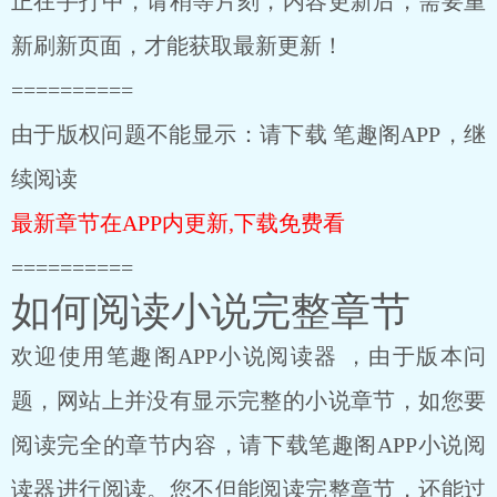
正在手打中，请稍等片刻，内容更新后，需要重
新刷新页面，才能获取最新更新！
==========
由于版权问题不能显示：请下载 笔趣阁APP，继
续阅读
最新章节在APP内更新,下载免费看
==========
如何阅读小说完整章节
欢迎使用笔趣阁APP小说阅读器 ，由于版本问
题，网站上并没有显示完整的小说章节，如您要
阅读完全的章节内容，请下载笔趣阁APP小说阅
读器进行阅读。您不但能阅读完整章节，还能过