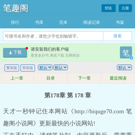
笔趣阁
登陆
注册
排行
书库
完本
阅读记录
书架
搜索
请安装我们的客户端
笔
下载
看更多好书 离线下载 无网阅读
v
繁体版
简体版
上一章
目录
下一章
最近阅读
第178章 第 178 章
天才一秒钟记住本网站《http://biquge70.com 笔
趣阁小说网》更新最快的小说网站!