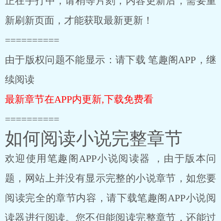
正在手打中，请稍等片刻，内容更新后，需要重
新刷新页面，才能获取最新更新！
==========
由于版权问题不能显示：请下载 笔趣阁APP，继
续阅读
最新章节在APP内更新,下载免费看
==========
如何阅读小说完整章节
欢迎使用笔趣阁APP小说阅读器 ，由于版本问
题，网站上并没有显示完整的小说章节，如您要
阅读完全的章节内容，请下载笔趣阁APP小说阅
读器进行阅读。您不但能阅读完整章节，还能过