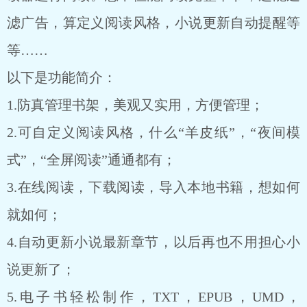
滤广告，算定义阅读风格，小说更新自动提醒等
等……
以下是功能简介：
1.防真管理书架，美观又实用，方便管理；
2.可自定义阅读风格，什么“羊皮纸”，“夜间模
式”，“全屏阅读”通通都有；
3.在线阅读，下载阅读，导入本地书籍，想如何
就如何；
4.自动更新小说最新章节，以后再也不用担心小
说更新了；
5.电子书轻松制作，TXT，EPUB，UMD，