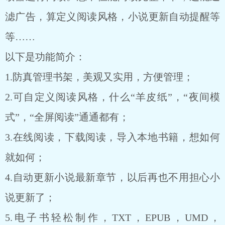
滤广告，算定义阅读风格，小说更新自动提醒等
等……
以下是功能简介：
1.防真管理书架，美观又实用，方便管理；
2.可自定义阅读风格，什么“羊皮纸”，“夜间模
式”，“全屏阅读”通通都有；
3.在线阅读，下载阅读，导入本地书籍，想如何
就如何；
4.自动更新小说最新章节，以后再也不用担心小
说更新了；
5.电子书轻松制作，TXT，EPUB，UMD，