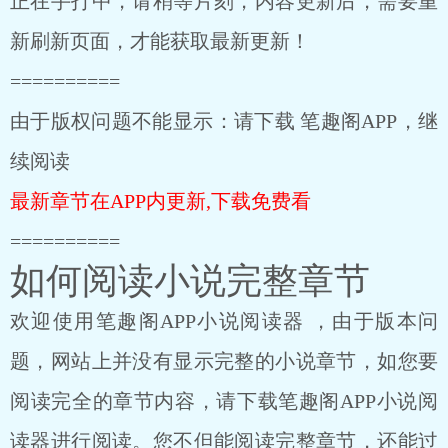
正在手打中，请稍等片刻，内容更新后，需要重
新刷新页面，才能获取最新更新！
==========
由于版权问题不能显示：请下载 笔趣阁APP，继
续阅读
最新章节在APP内更新,下载免费看
==========
如何阅读小说完整章节
欢迎使用笔趣阁APP小说阅读器 ，由于版本问
题，网站上并没有显示完整的小说章节，如您要
阅读完全的章节内容，请下载笔趣阁APP小说阅
读器进行阅读。您不但能阅读完整章节，还能过