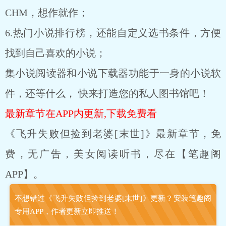
CHM，想作就作；
6.热门小说排行榜，还能自定义选书条件，方便
找到自己喜欢的小说；
集小说阅读器和小说下载器功能于一身的小说软
件，还等什么， 快来打造您的私人图书馆吧！
最新章节在APP内更新,下载免费看
《飞升失败但捡到老婆[末世]》最新章节，免
费，无广告，美女阅读听书，尽在【笔趣阁
APP】。
不想错过《飞升失败但捡到老婆[末世]》更新？安装笔趣阁
专用APP，作者更新立即推送！