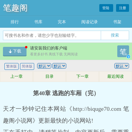
笔趣阁
登陆
注册
排行
书库
完本
阅读记录
书架
搜索
请安装我们的客户端
笔
下载
看更多好书 离线下载 无网阅读
v
繁体版
简体版
上一章
目录
下一章
最近阅读
第40章 逃跑的车厢（完）
天才一秒钟记住本网站《http://biquge70.com 笔
趣阁小说网》更新最快的小说网站!