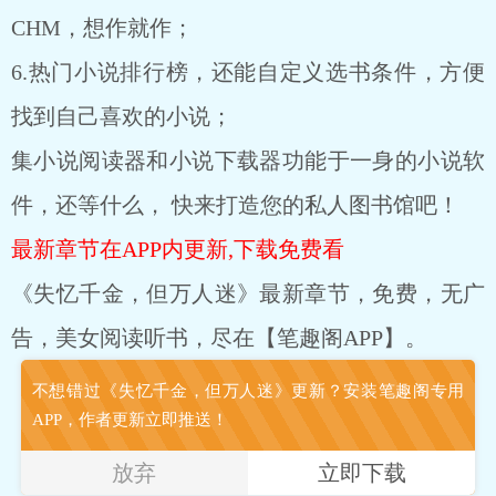
CHM，想作就作；
6.热门小说排行榜，还能自定义选书条件，方便
找到自己喜欢的小说；
集小说阅读器和小说下载器功能于一身的小说软
件，还等什么， 快来打造您的私人图书馆吧！
最新章节在APP内更新,下载免费看
《失忆千金，但万人迷》最新章节，免费，无广
告，美女阅读听书，尽在【笔趣阁APP】。
不想错过《失忆千金，但万人迷》更新？安装笔趣阁专用
APP，作者更新立即推送！
放弃
立即下载