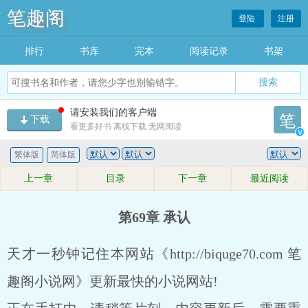
笔趣阁
登陆
注册
排行
书库
完本
阅读记录
书架
搜索
请安装我们的客户端
笔
下载
看更多好书 离线下载 无网阅读
v
繁体版
简体版
上一章
目录
下一章
最近阅读
第69章 承认
天才一秒钟记住本网站《http://biquge70.com 笔
趣阁小说网》更新最快的小说网站!