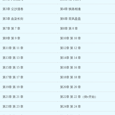
第3章 尘沙漫卷
第4章 狭路相逢
第5章 血染长街
第6章 荷风盈盈
第7章 第 7 章
第8章 第 8 章
第9章 第 9 章
第10章 第 10 章
第11章 第 11 章
第12章 第 12 章
第13章 第 13 章
第14章 第 14 章
第15章 第 15 章
第16章 第 16 章
第17章 第 17 章
第18章 第 18 章
第19章 第 19 章
第20章 第 20 章
第21章 第 21 章
第22章 第 22 章（倒v开始）
第23章 第 23 章
第24章 第 24 章