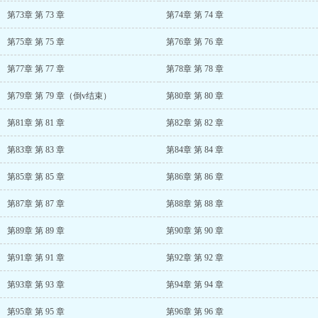
第73章 第 73 章
第74章 第 74 章
第75章 第 75 章
第76章 第 76 章
第77章 第 77 章
第78章 第 78 章
第79章 第 79 章（倒v结束）
第80章 第 80 章
第81章 第 81 章
第82章 第 82 章
第83章 第 83 章
第84章 第 84 章
第85章 第 85 章
第86章 第 86 章
第87章 第 87 章
第88章 第 88 章
第89章 第 89 章
第90章 第 90 章
第91章 第 91 章
第92章 第 92 章
第93章 第 93 章
第94章 第 94 章
第95章 第 95 章
第96章 第 96 章