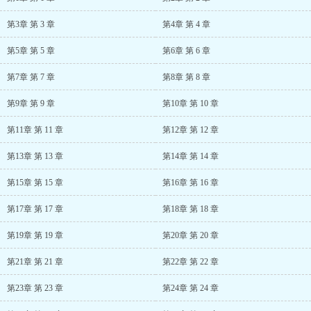
第3章 第 3 章
第4章 第 4 章
第5章 第 5 章
第6章 第 6 章
第7章 第 7 章
第8章 第 8 章
第9章 第 9 章
第10章 第 10 章
第11章 第 11 章
第12章 第 12 章
第13章 第 13 章
第14章 第 14 章
第15章 第 15 章
第16章 第 16 章
第17章 第 17 章
第18章 第 18 章
第19章 第 19 章
第20章 第 20 章
第21章 第 21 章
第22章 第 22 章
第23章 第 23 章
第24章 第 24 章