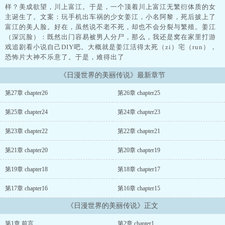
样？美成欲望，川上富江。于是，一个顶着川上富江无繁衍体质的女
主诞生了。文案：玩手机出车祸的少女姜江，小名阿黎，死后披上了
富江的美人脸。好在，虽然说不老不死，却也不会分裂与繁殖。姜江
（深沉脸）：既然出门容易被男人分尸，那么，我还是窝在家里打游
戏追剧看小说自己DIY吧。大概就是姜江活得太死（zi）宅（run），
恐怖片大神不乐意了。于是，难得出了
《日漫世界的美丽传说》最新章节
第27章 chapter26
第26章 chapter25
第25章 chapter24
第24章 chapter23
第23章 chapter22
第22章 chapter21
第21章 chapter20
第20章 chapter19
第19章 chapter18
第18章 chapter17
第17章 chapter16
第16章 chapter15
《日漫世界的美丽传说》正文
第1章 前言
第2章 chapter1