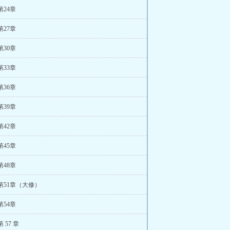
第24章
第27章
第30章
第33章
第36章
第39章
第42章
第45章
第48章
 第51章（大修）
第54章
第 57 章