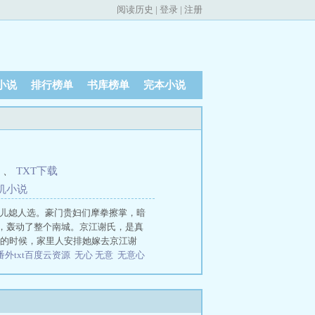
阅读历史
|
登录
|
注册
小说
排行榜单
书库榜单
完本小说
、
TXT下载
机
小
说
理想儿媳人选。豪门贵妇们摩拳擦掌，暗
，轰动了整个南城。京江谢氏，是真
人的时候，家里人安排她嫁去京江谢
外txt百度云资源
无心 无意
无意心
动
无意心动久漆小说免费阅读全文
无
动意和是什么意思
无意知乎
无意心
思
无意的举动就是真心的表达
无意
读
无意心动温景宜谢津南番外
无意