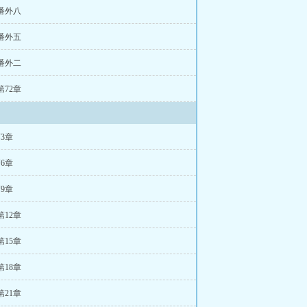
心是什么意思
无心动无例外是什么意
 番外八
不动
无意心动番外txt百度网盘TXT
盘
 番外五
无意心动by九漆番外
无意心动by
无意心动温景宜番外
无意心动番外
 番外二
心动番外五
无意心动番外生孩子
无
TXT下载
无意心动小说番外免费阅
第72章
趣阁
无意心动百度网盘
无意心动久
源
无意心动久漆番外
无意心动txt
无
最新章节更新
无意心动番外笔趣阁
无
谢津南小说
无意心动小说免费阅读笔
第3章
T下载免费阅读
无意心动番外怀孕微
意心动温景宜全文免费阅读
无意心动
第6章
心动小说全文阅读
无意心动全文免费
无意心动小说笔趣阁在线阅读
无意心
第9章
无意心动晋江
无意心动久漆谢津男笔
费阅读全文
第12章
无意心动小说全文免费阅
江意深沈齐言
无意心动双男主小说
第15章
第18章
第21章