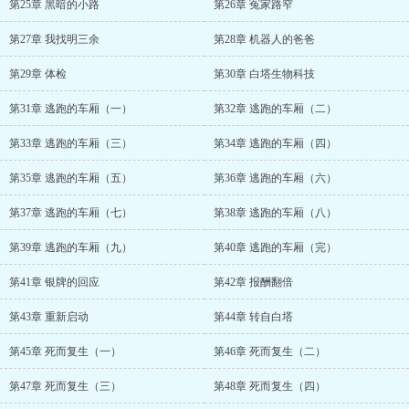
第25章 黑暗的小路
第26章 冤家路窄
第27章 我找明三余
第28章 机器人的爸爸
第29章 体检
第30章 白塔生物科技
第31章 逃跑的车厢（一）
第32章 逃跑的车厢（二）
第33章 逃跑的车厢（三）
第34章 逃跑的车厢（四）
第35章 逃跑的车厢（五）
第36章 逃跑的车厢（六）
第37章 逃跑的车厢（七）
第38章 逃跑的车厢（八）
第39章 逃跑的车厢（九）
第40章 逃跑的车厢（完）
第41章 银牌的回应
第42章 报酬翻倍
第43章 重新启动
第44章 转自白塔
第45章 死而复生（一）
第46章 死而复生（二）
第47章 死而复生（三）
第48章 死而复生（四）